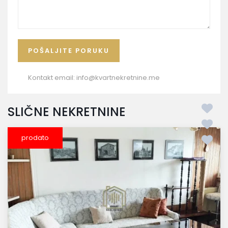
Kontakt email:
info@kvartnekretnine.me
SLIČNE NEKRETNINE
prodato