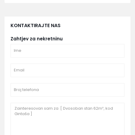
KONTAKTIRAJTE NAS
Zahtjev za nekretninu