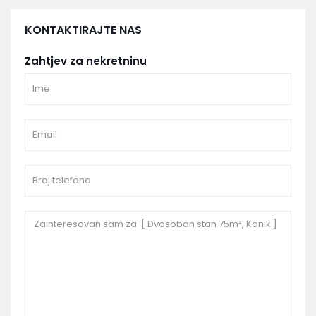
KONTAKTIRAJTE NAS
Zahtjev za nekretninu