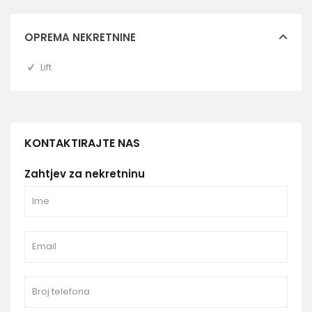
OPREMA NEKRETNINE
Lift
KONTAKTIRAJTE NAS
Zahtjev za nekretninu