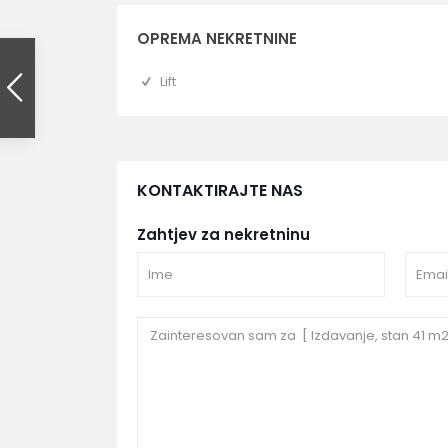
OPREMA NEKRETNINE
Lift
KONTAKTIRAJTE NAS
Zahtjev za nekretninu