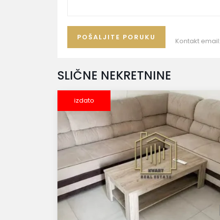
Kontakt email
SLIČNE NEKRETNINE
izdato