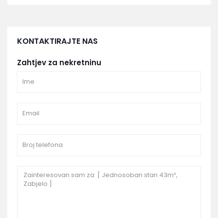
KONTAKTIRAJTE NAS
Zahtjev za nekretninu