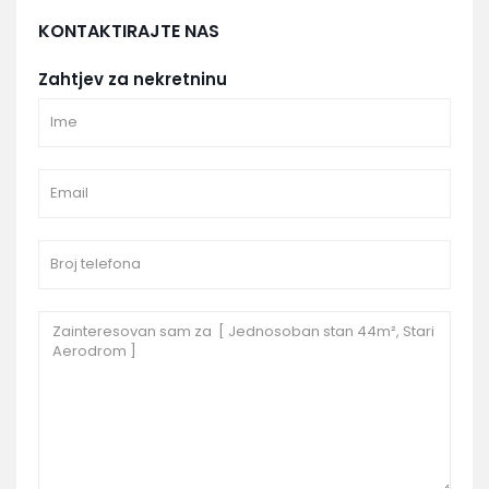
KONTAKTIRAJTE NAS
Zahtjev za nekretninu