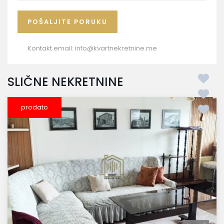
Kontakt email:
info@kvartnekretnine.me
SLIČNE NEKRETNINE
prodato