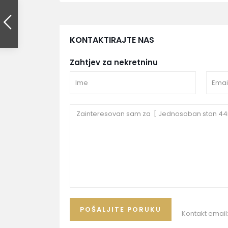
KONTAKTIRAJTE NAS
Zahtjev za nekretninu
Kontakt email