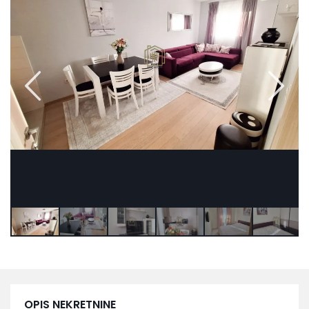
OPIS NEKRETNINE