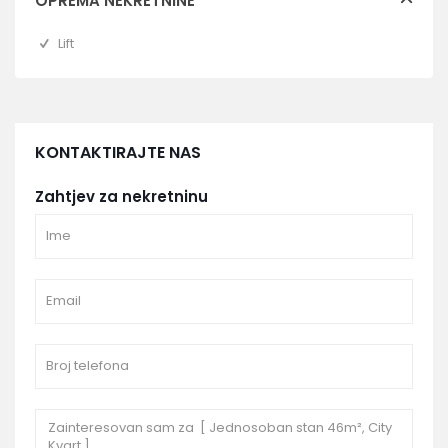
OPREMA NEKRETNINE
Lift
KONTAKTIRAJTE NAS
Zahtjev za nekretninu