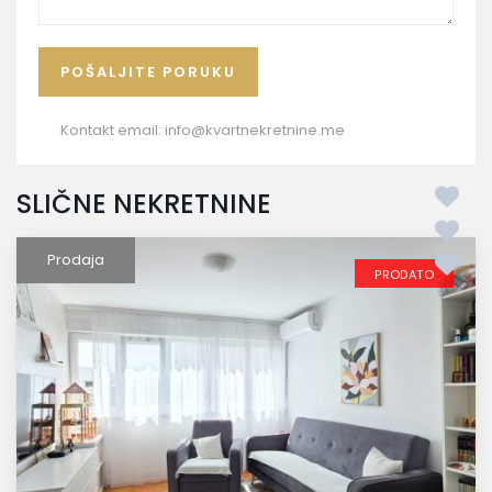
Kontakt email:
info@kvartnekretnine.me
SLIČNE NEKRETNINE
Prodaja
PRODATO