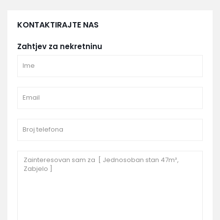
KONTAKTIRAJTE NAS
Zahtjev za nekretninu