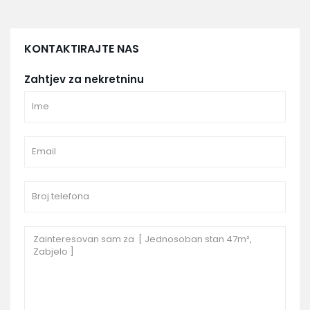
KONTAKTIRAJTE NAS
Zahtjev za nekretninu