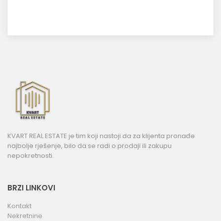
KVART REAL ESTATE je tim koji nastoji da za klijenta pronađe
najbolje rješenje, bilo da se radi o prodaji ili zakupu
nepokretnosti.
BRZI LINKOVI
Kontakt
Nekretnine