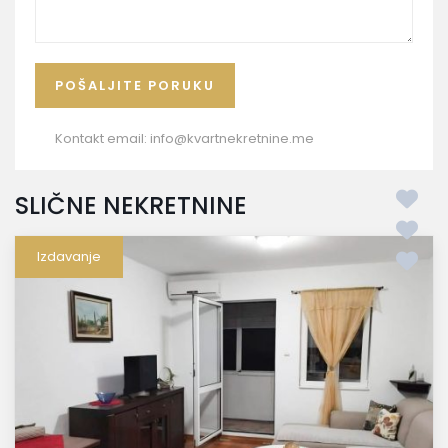
Kontakt email:
info@kvartnekretnine.me
SLIČNE NEKRETNINE
Izdavanje