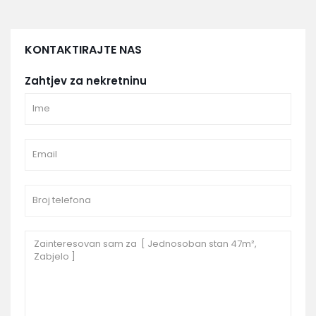
KONTAKTIRAJTE NAS
Zahtjev za nekretninu