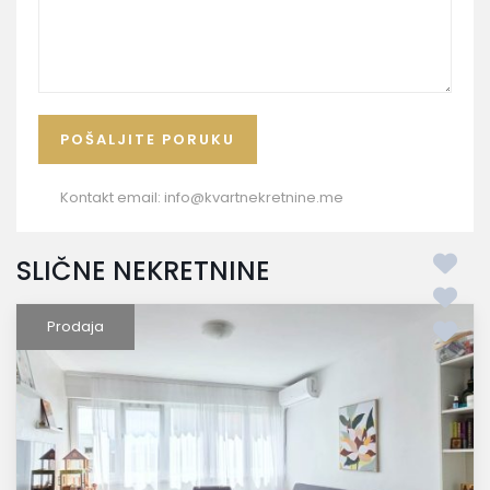
Kontakt email:
info@kvartnekretnine.me
SLIČNE NEKRETNINE
Prodaja