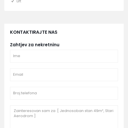
Lift
KONTAKTIRAJTE NAS
Zahtjev za nekretninu