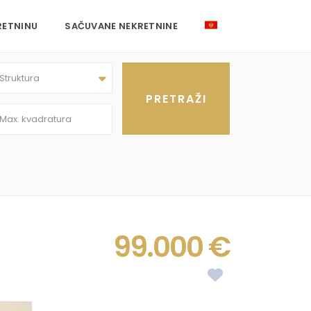
RETNINU
SAČUVANE NEKRETNINE
Struktura
99.000 €