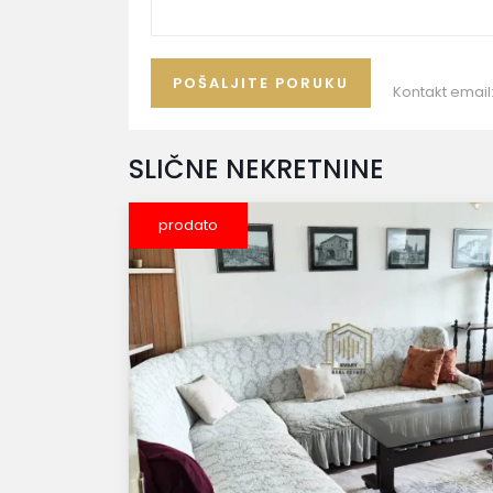
Kontakt email
SLIČNE NEKRETNINE
prodato