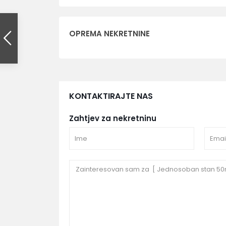
OPREMA NEKRETNINE
KONTAKTIRAJTE NAS
Zahtjev za nekretninu