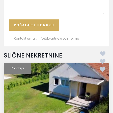
Kontakt email:
info@kvartnekretnine.me
SLIČNE NEKRETNINE
Prodaja