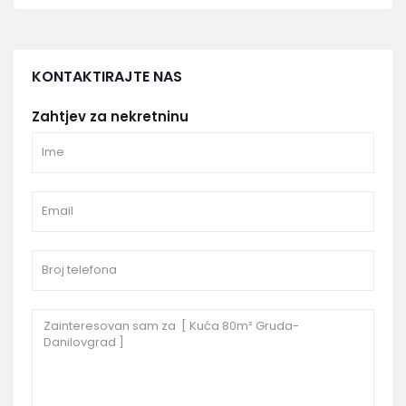
KONTAKTIRAJTE NAS
Zahtjev za nekretninu