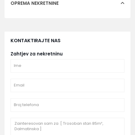
OPREMA NEKRETNINE
KONTAKTIRAJTE NAS
Zahtjev za nekretninu