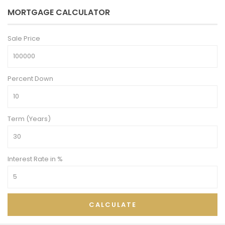
MORTGAGE CALCULATOR
Sale Price
Percent Down
Term (Years)
Interest Rate in %
CALCULATE