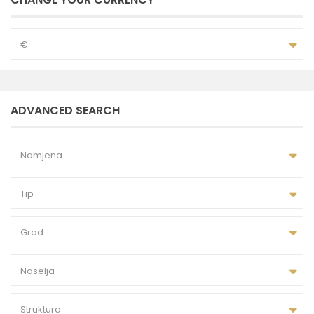
€
ADVANCED SEARCH
Namjena
Tip
Grad
Naselja
Struktura