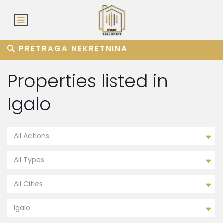
PRETRAGA NEKRETNINA
Properties listed in
Igalo
All Actions
All Types
All Cities
Igalo