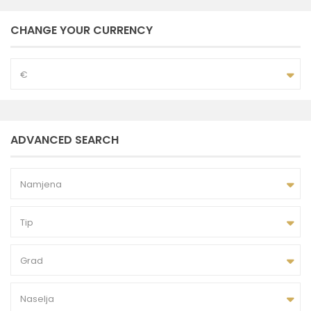
CHANGE YOUR CURRENCY
€
ADVANCED SEARCH
Namjena
Tip
Grad
Naselja