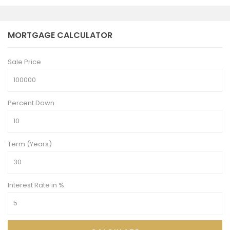
MORTGAGE CALCULATOR
Sale Price
Percent Down
Term (Years)
Interest Rate in %