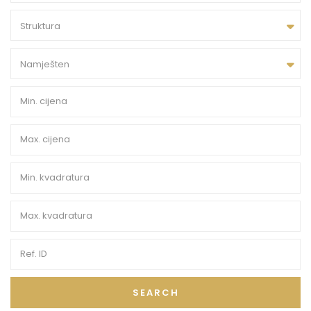
Struktura
Namješten
SEARCH