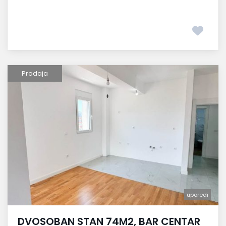
Prodaja
uporedi
DVOSOBAN STAN 74M2, BAR CENTAR