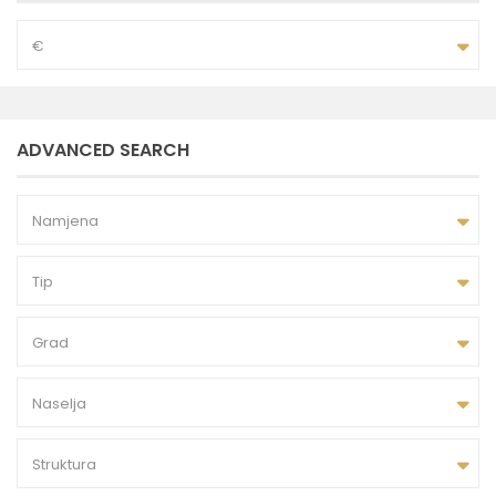
€
ADVANCED SEARCH
Namjena
Tip
Grad
Naselja
Struktura