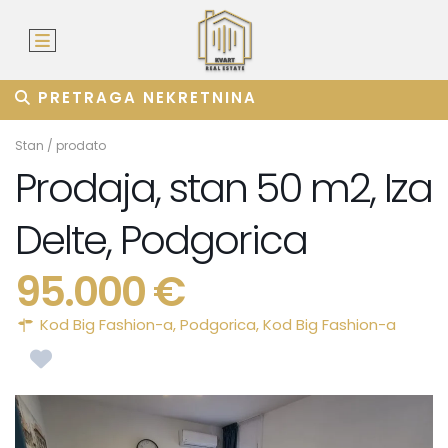
PRETRAGA NEKRETNINA
Stan
/
prodato
Prodaja, stan 50 m2, Iza
Delte, Podgorica
95.000 €
Kod Big Fashion-a,
Podgorica
,
Kod Big Fashion-a