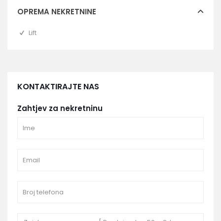
OPREMA NEKRETNINE
Lift
KONTAKTIRAJTE NAS
Zahtjev za nekretninu