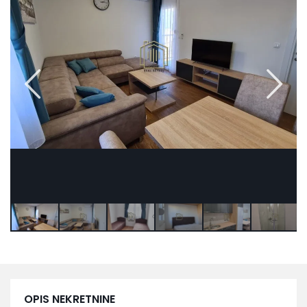
OPIS NEKRETNINE