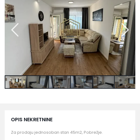
OPIS NEKRETNINE
Za prodaju jednosoban stan 45m2, Pobrežje.