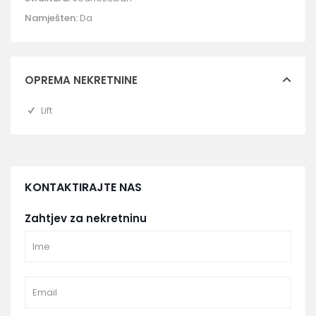
Namješten:
Da
OPREMA NEKRETNINE
Lift
KONTAKTIRAJTE NAS
Zahtjev za nekretninu