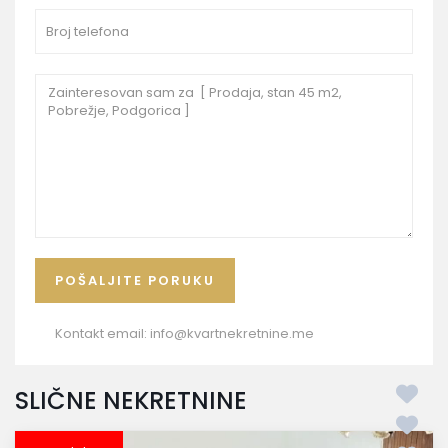
Kontakt email:
info@kvartnekretnine.me
SLIČNE NEKRETNINE