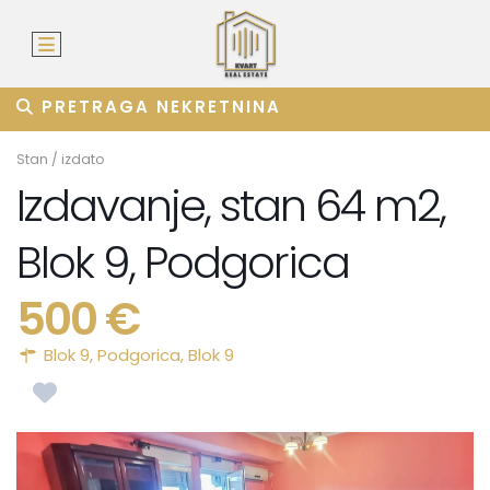
PRETRAGA NEKRETNINA
Stan
/
izdato
Izdavanje, stan 64 m2,
Blok 9, Podgorica
500 €
Blok 9,
Podgorica
,
Blok 9