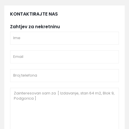
KONTAKTIRAJTE NAS
Zahtjev za nekretninu