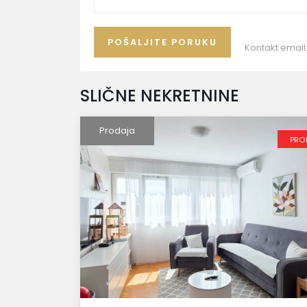
Kontakt email
SLIČNE NEKRETNINE
Prodaja
PRO