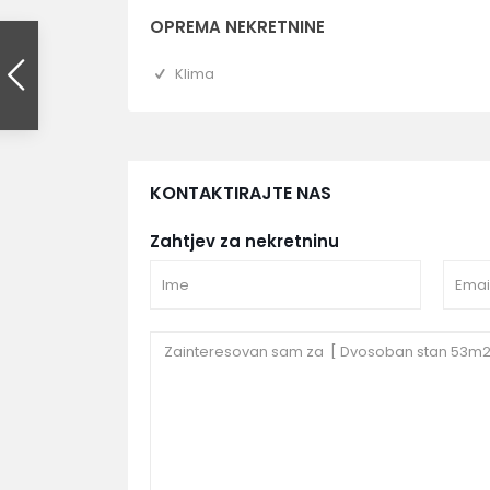
OPREMA NEKRETNINE
Klima
KONTAKTIRAJTE NAS
Zahtjev za nekretninu