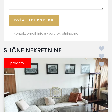
Kontakt email:
info@kvartnekretnine.me
SLIČNE NEKRETNINE
prodato