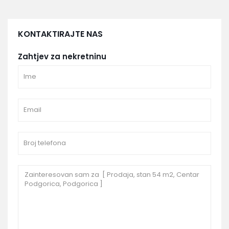
KONTAKTIRAJTE NAS
Zahtjev za nekretninu