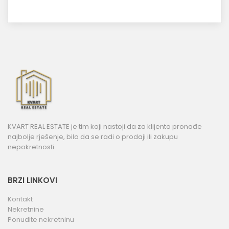
KVART REAL ESTATE je tim koji nastoji da za klijenta pronađe
najbolje rješenje, bilo da se radi o prodaji ili zakupu
nepokretnosti.
BRZI LINKOVI
Kontakt
Nekretnine
Ponudite nekretninu