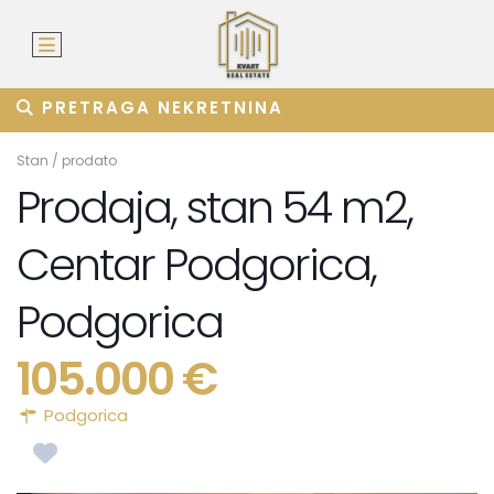
PRETRAGA NEKRETNINA
Stan
/
prodato
Prodaja, stan 54 m2,
Centar Podgorica,
Podgorica
105.000 €
Podgorica