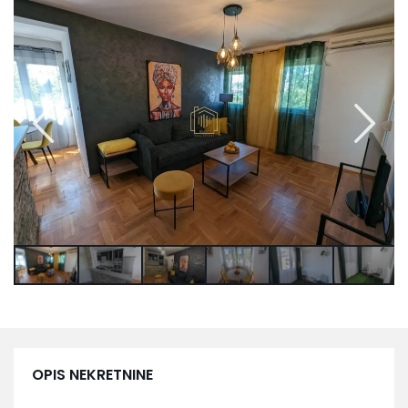
OPIS NEKRETNINE