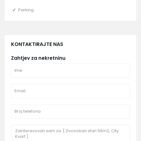
Parking
KONTAKTIRAJTE NAS
Zahtjev za nekretninu