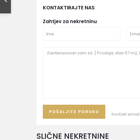
KONTAKTIRAJTE NAS
Zahtjev za nekretninu
Kontakt email
SLIČNE NEKRETNINE