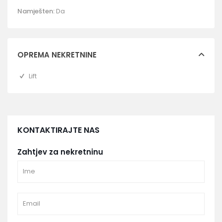
Namješten:
Da
OPREMA NEKRETNINE
Lift
KONTAKTIRAJTE NAS
Zahtjev za nekretninu