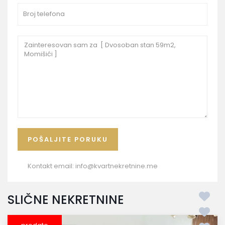
Kontakt email:
info@kvartnekretnine.me
SLIČNE NEKRETNINE