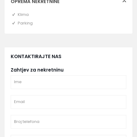
OPREMA NEKRETNINE
Klima
Parking
KONTAKTIRAJTE NAS
Zahtjev za nekretninu