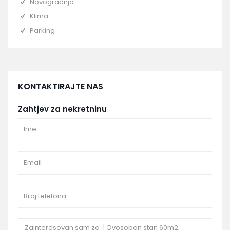
Novogradnja
Klima
Parking
KONTAKTIRAJTE NAS
Zahtjev za nekretninu