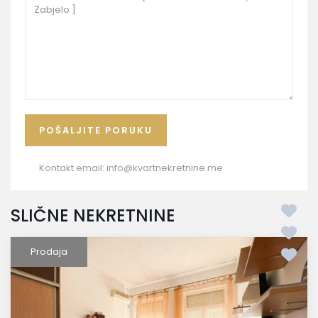
Kontakt email:
info@kvartnekretnine.me
SLIČNE NEKRETNINE
Prodaja