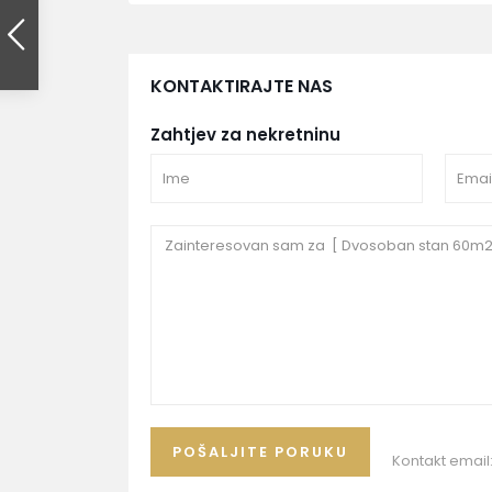
KONTAKTIRAJTE NAS
Zahtjev za nekretninu
Kontakt email