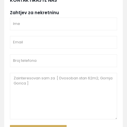
KONTAKTIRAJTE NAS
Zahtjev za nekretninu