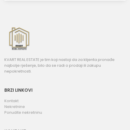
KVART REAL ESTATE je tim koji nastoji da za klijenta pronađe
najbolje rješenje, bilo da se radi o prodaji ili zakupu
nepokretnosti.
BRZI LINKOVI
Kontakt
Nekretnine
Ponudite nekretninu