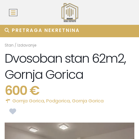
PRETRAGA NEKRETNINA
Stan
/
Izdavanje
Dvosoban stan 62m2,
Gornja Gorica
600 €
Gornja Gorica,
Podgorica
,
Gornja Gorica