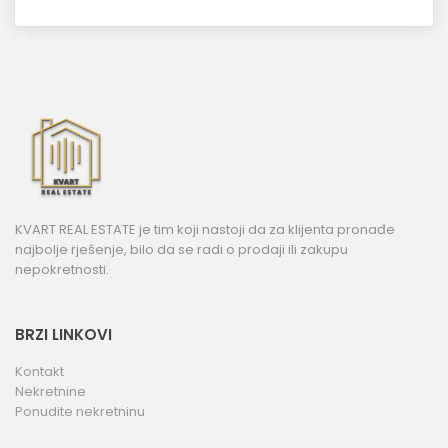
KVART REAL ESTATE je tim koji nastoji da za klijenta pronađe
najbolje rješenje, bilo da se radi o prodaji ili zakupu
nepokretnosti.
BRZI LINKOVI
Kontakt
Nekretnine
Ponudite nekretninu