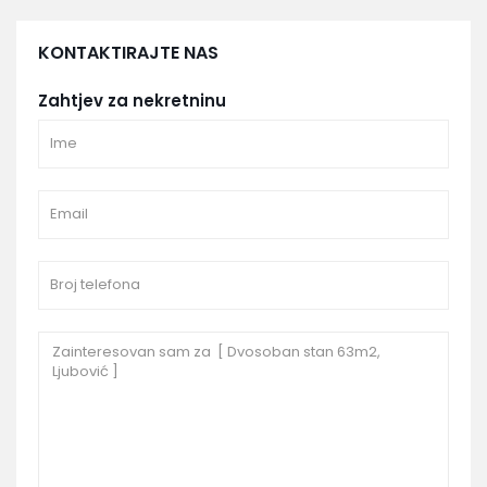
KONTAKTIRAJTE NAS
Zahtjev za nekretninu