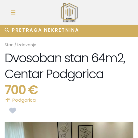
PRETRAGA NEKRETNINA
Stan
/
Izdavanje
Dvosoban stan 64m2,
Centar Podgorica
700 €
Podgorica