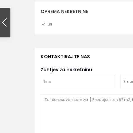
OPREMA NEKRETNINE
Lift
KONTAKTIRAJTE NAS
Zahtjev za nekretninu