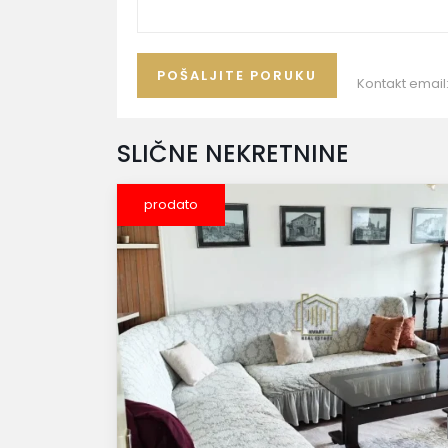
Kontakt email
SLIČNE NEKRETNINE
prodato