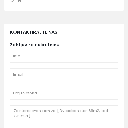
Lift
KONTAKTIRAJTE NAS
Zahtjev za nekretninu