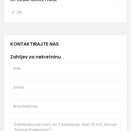
Lift
KONTAKTIRAJTE NAS
Zahtjev za nekretninu