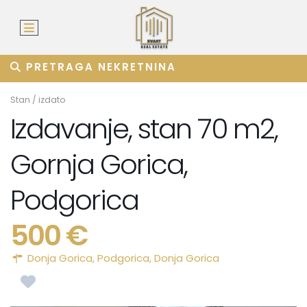
PRETRAGA NEKRETNINA
Stan
/
izdato
Izdavanje, stan 70 m2,
Gornja Gorica,
Podgorica
500 €
Donja Gorica,
Podgorica
,
Donja Gorica