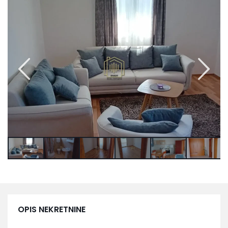
OPIS NEKRETNINE