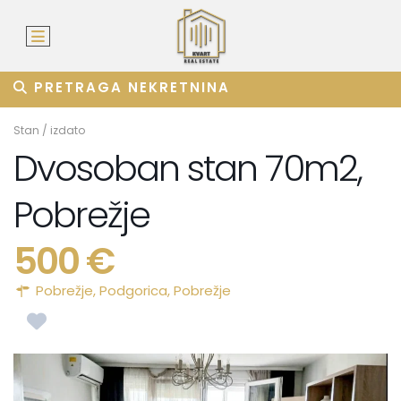
PRETRAGA NEKRETNINA
Stan
/
izdato
Dvosoban stan 70m2,
Pobrežje
500 €
Pobrežje,
Podgorica
,
Pobrežje