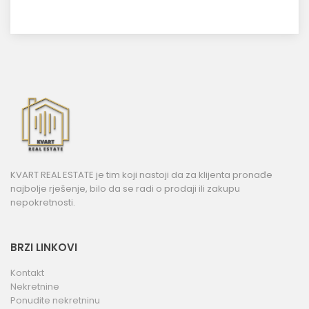
KVART REAL ESTATE je tim koji nastoji da za klijenta pronađe
najbolje rješenje, bilo da se radi o prodaji ili zakupu
nepokretnosti.
BRZI LINKOVI
Kontakt
Nekretnine
Ponudite nekretninu