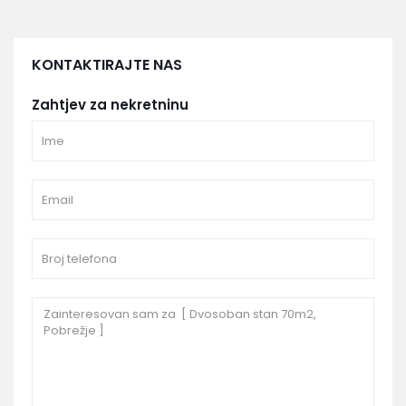
KONTAKTIRAJTE NAS
Zahtjev za nekretninu