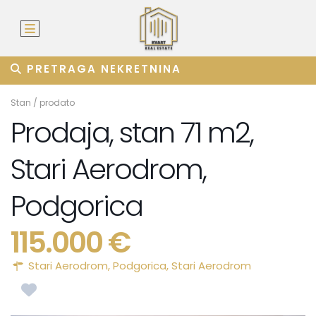
PRETRAGA NEKRETNINA
Stan
/
prodato
Prodaja, stan 71 m2,
Stari Aerodrom,
Podgorica
115.000 €
Stari Aerodrom,
Podgorica
,
Stari Aerodrom