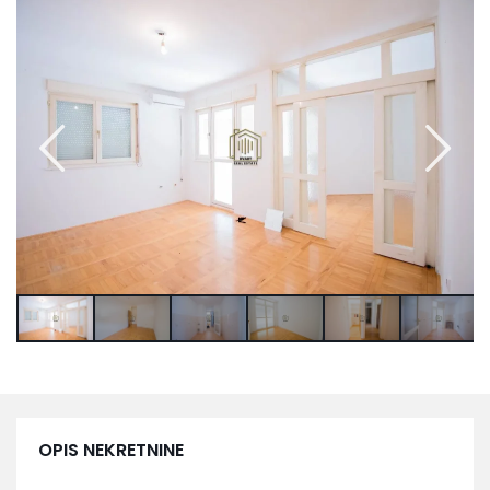
OPIS NEKRETNINE