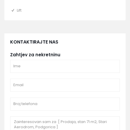
Lift
KONTAKTIRAJTE NAS
Zahtjev za nekretninu