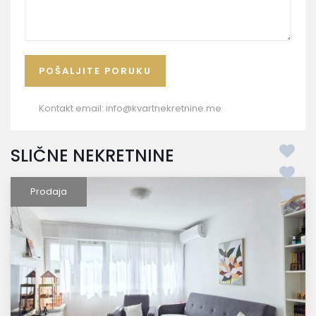
Kontakt email:
info@kvartnekretnine.me
SLIČNE NEKRETNINE
Prodaja