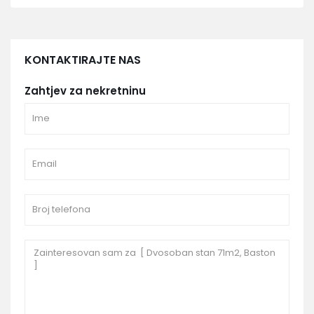
KONTAKTIRAJTE NAS
Zahtjev za nekretninu