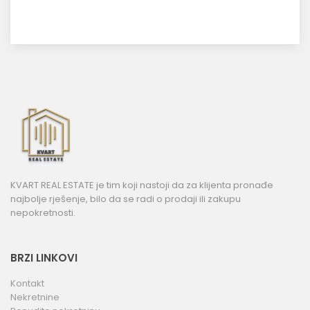
KVART REAL ESTATE je tim koji nastoji da za klijenta pronađe
najbolje rješenje, bilo da se radi o prodaji ili zakupu
nepokretnosti.
BRZI LINKOVI
Kontakt
Nekretnine