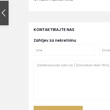
KONTAKTIRAJTE NAS
Zahtjev za nekretninu