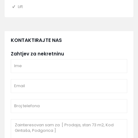
Lift
KONTAKTIRAJTE NAS
Zahtjev za nekretninu