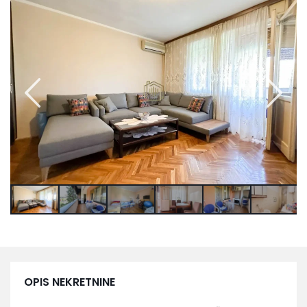
OPIS NEKRETNINE