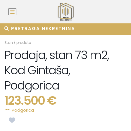
PRETRAGA NEKRETNINA
Stan
/
prodato
Prodaja, stan 73 m2,
Kod Gintaša,
Podgorica
123.500 €
Podgorica