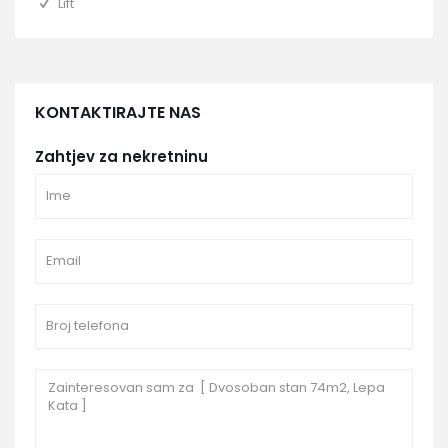
Lift
KONTAKTIRAJTE NAS
Zahtjev za nekretninu