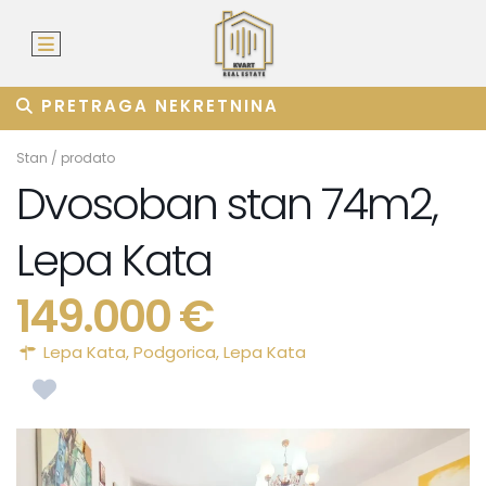
PRETRAGA NEKRETNINA
Stan
/
prodato
Dvosoban stan 74m2,
Lepa Kata
149.000 €
Lepa Kata,
Podgorica
,
Lepa Kata