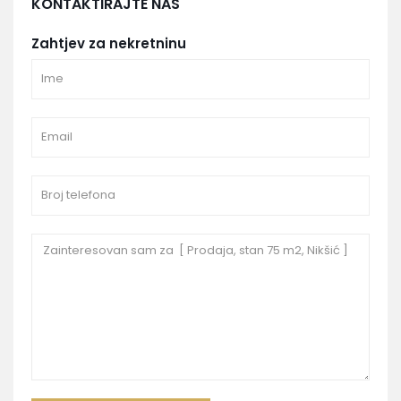
KONTAKTIRAJTE NAS
Zahtjev za nekretninu