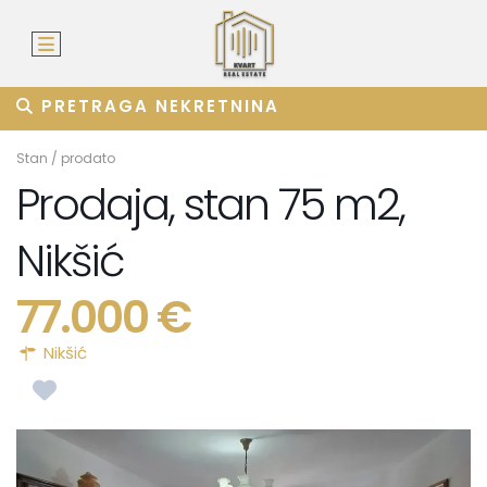
PRETRAGA NEKRETNINA
Stan
/
prodato
Prodaja, stan 75 m2,
Nikšić
77.000 €
Nikšić