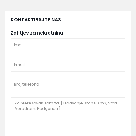
KONTAKTIRAJTE NAS
Zahtjev za nekretninu