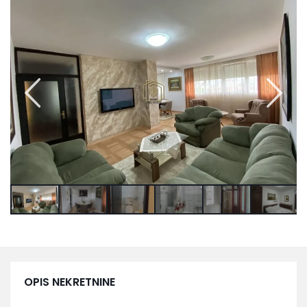
OPIS NEKRETNINE