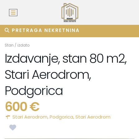
PRETRAGA NEKRETNINA
Stan
/
izdato
Izdavanje, stan 80 m2,
Stari Aerodrom,
Podgorica
600 €
Stari Aerodrom,
Podgorica
,
Stari Aerodrom