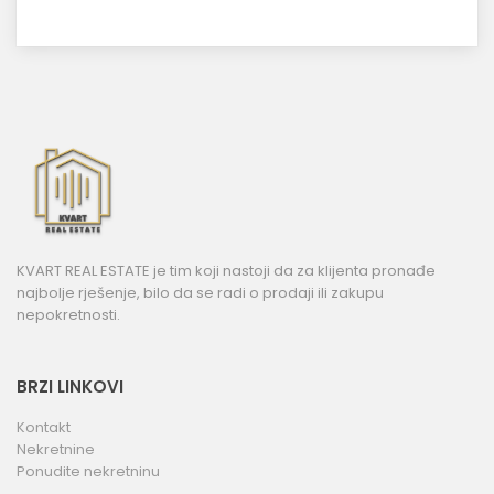
KVART REAL ESTATE je tim koji nastoji da za klijenta pronađe
najbolje rješenje, bilo da se radi o prodaji ili zakupu
nepokretnosti.
BRZI LINKOVI
Kontakt
Nekretnine
Ponudite nekretninu