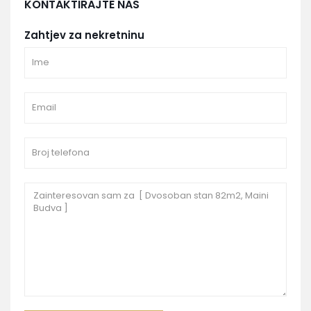
KONTAKTIRAJTE NAS
Zahtjev za nekretninu