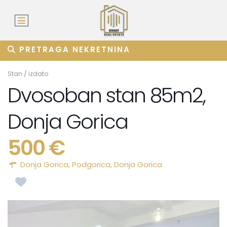
PRETRAGA NEKRETNINA
Stan
/
izdato
Dvosoban stan 85m2,
Donja Gorica
500 €
Donja Gorica,
Podgorica
,
Donja Gorica