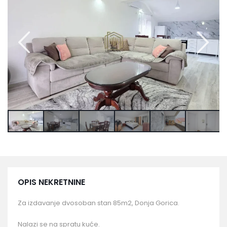
OPIS NEKRETNINE
Za izdavanje dvosoban stan 85m2, Donja Gorica.
Nalazi se na spratu kuće.