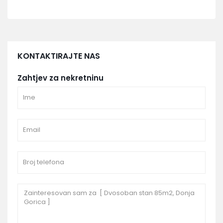
KONTAKTIRAJTE NAS
Zahtjev za nekretninu