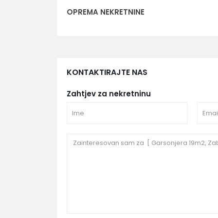
OPREMA NEKRETNINE
KONTAKTIRAJTE NAS
Zahtjev za nekretninu