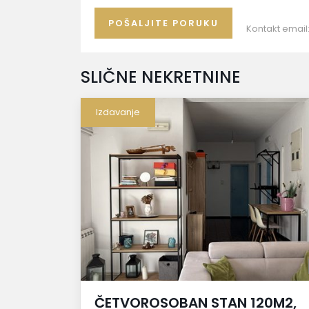
Kontakt email
SLIČNE NEKRETNINE
Izdavanje
ČETVOROSOBAN STAN 120M2,