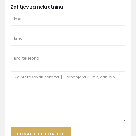
Zahtjev za nekretninu