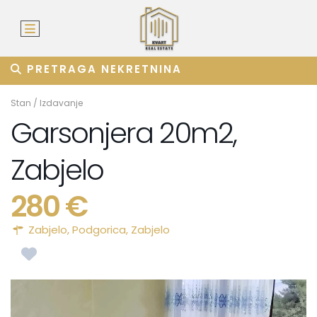
PRETRAGA NEKRETNINA
Stan
/
Izdavanje
Garsonjera 20m2,
Zabjelo
280 €
Zabjelo,
Podgorica
,
Zabjelo