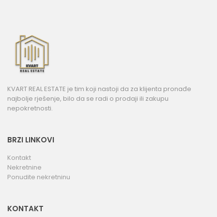
KVART REAL ESTATE je tim koji nastoji da za klijenta pronađe
najbolje rješenje, bilo da se radi o prodaji ili zakupu
nepokretnosti.
BRZI LINKOVI
Kontakt
Nekretnine
Ponudite nekretninu
KONTAKT