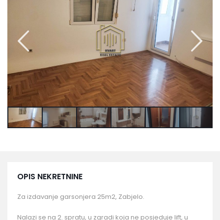
OPIS NEKRETNINE
Za izdavanje garsonjera 25m2, Zabjelo.
Nalazi se na 2. spratu, u zgradi koja ne posjeduje lift, u