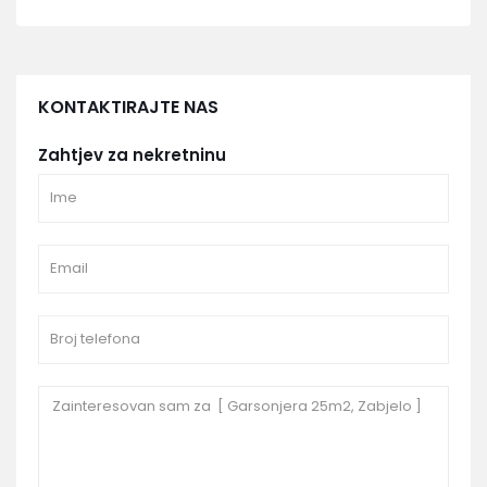
KONTAKTIRAJTE NAS
Zahtjev za nekretninu