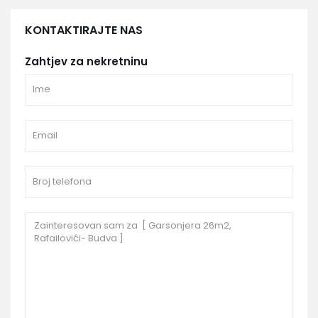
KONTAKTIRAJTE NAS
Zahtjev za nekretninu