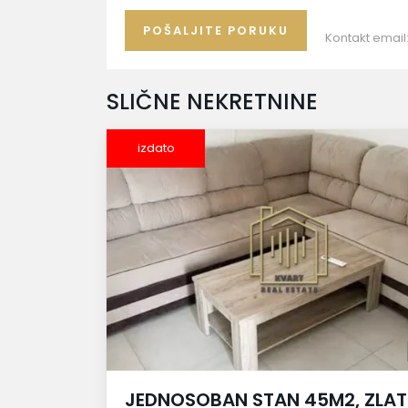
Kontakt email
SLIČNE NEKRETNINE
izdato
JEDNOSOBAN STAN 45M2, ZLAT