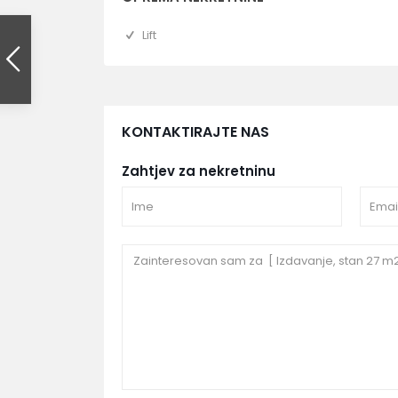
Lift
KONTAKTIRAJTE NAS
Zahtjev za nekretninu